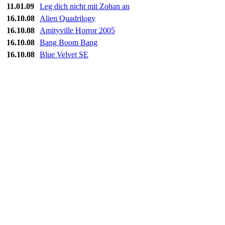
11.01.09
Leg dich nicht mit Zohan an
16.10.08
Alien Quadrilogy
16.10.08
Amityville Horror 2005
16.10.08
Bang Boom Bang
16.10.08
Blue Velvet SE