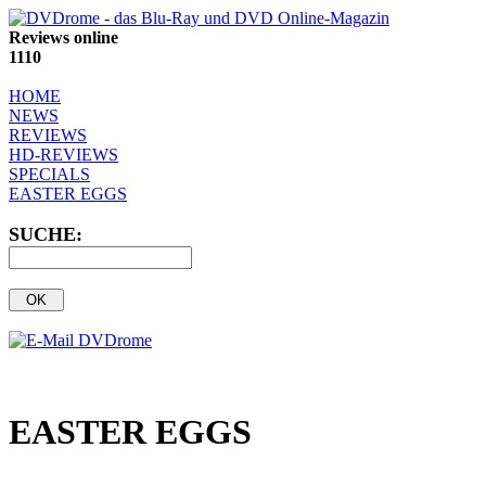
Reviews online
1110
HOME
NEWS
REVIEWS
HD-REVIEWS
SPECIALS
EASTER EGGS
SUCHE:
EASTER EGGS