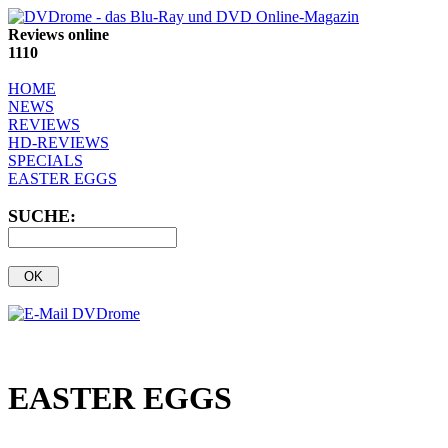
Reviews online
1110
HOME
NEWS
REVIEWS
HD-REVIEWS
SPECIALS
EASTER EGGS
SUCHE:
EASTER EGGS