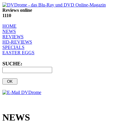
Reviews online
1110
HOME
NEWS
REVIEWS
HD-REVIEWS
SPECIALS
EASTER EGGS
SUCHE:
NEWS