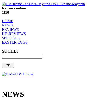
Reviews online
1110
HOME
NEWS
REVIEWS
HD-REVIEWS
SPECIALS
EASTER EGGS
SUCHE:
NEWS