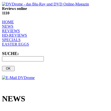
Reviews online
1110
HOME
NEWS
REVIEWS
HD-REVIEWS
SPECIALS
EASTER EGGS
SUCHE:
NEWS