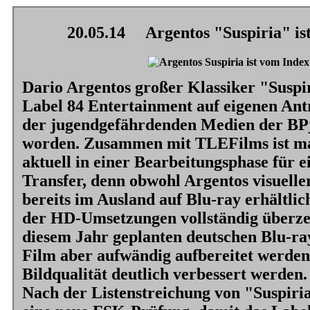
20.05.14
Argentos "Suspiria" ist
Dario Argentos großer Klassiker
"Suspi
Label 84 Entertainment auf eigenen Ant
der jugendgefährdenden Medien der BP
worden. Zusammen mit TLEFilms ist m
aktuell in einer Bearbeitungsphase für 
Transfer, denn obwohl Argentos visuelle
bereits im Ausland auf Blu-ray erhältlich
der HD-Umsetzungen vollständig überze
diesem Jahr geplanten deutschen Blu-ray
Film aber aufwändig aufbereitet werden
Bildqualität deutlich verbessert werden.
Nach der Listenstreichung von
"Suspiri