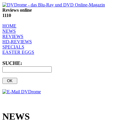
Reviews online
1110
HOME
NEWS
REVIEWS
HD-REVIEWS
SPECIALS
EASTER EGGS
SUCHE:
NEWS