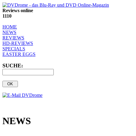
Reviews online
1110
HOME
NEWS
REVIEWS
HD-REVIEWS
SPECIALS
EASTER EGGS
SUCHE:
NEWS