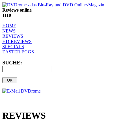
Reviews online
1110
HOME
NEWS
REVIEWS
HD-REVIEWS
SPECIALS
EASTER EGGS
SUCHE:
REVIEWS