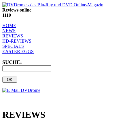
Reviews online
1110
HOME
NEWS
REVIEWS
HD-REVIEWS
SPECIALS
EASTER EGGS
SUCHE:
REVIEWS