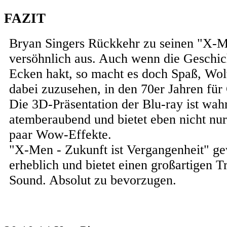
FAZIT
Bryan Singers Rückkehr zu seinen "X-Me
versöhnlich aus. Auch wenn die Geschic
Ecken hakt, so macht es doch Spaß, Wol
dabei zuzusehen, in den 70er Jahren für
Die 3D-Präsentation der Blu-ray ist wahr
atemberaubend und bietet eben nicht nur
paar Wow-Effekte.
"X-Men - Zukunft ist Vergangenheit" ge
erheblich und bietet einen großartigen T
Sound. Absolut zu bevorzugen.