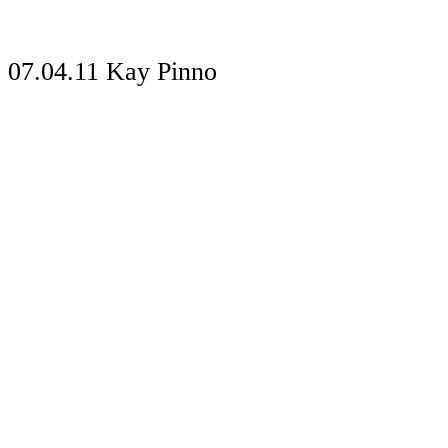
07.04.11
Kay Pinno