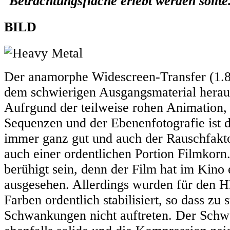
Betrachtungsfläche erlebt werden sollte
BILD
Der anamorphe Widescreen-Transfer (1.85
dem schwierigen Ausgangsmaterial heraus
Aufrgund der teilweise rohen Animation,
Sequenzen und der Ebenenfotografie ist d
immer ganz gut und auch der Rauschfakto
auch einer ordentlichen Portion Filmkor
berühigt sein, denn der Film hat im Kino
ausgesehen. Allerdings wurden für den H
Farben ordentlich stabilisiert, so dass zu 
Schwankungen nicht auftreten. Der Schwa