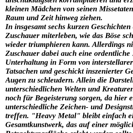
kleinen Mädchen von seinen Missetaten 
Raum und Zeit hinweg ziehen.
In insgesamt sechs kurzen Geschichten 
Zuschauer miterleben, wie das Böse sc
wieder triumphieren kann. Allerdings n
Zuschauer dabei auch eine ordentliche 
Unterhaltung in Form von interstellarer
Tatsachen und geschickt inszenierter Ge
Augen zu schleudern. Allein die Darstel
unterschiedlichen Welten und Kreature
noch für Begeisterung sorgen, da hier e
unterschiedliche Zeichen- und Designst
treffen. "Heavy Metal" bleibt einfach 
Gesamtkunstwerk, das auf einer möglic