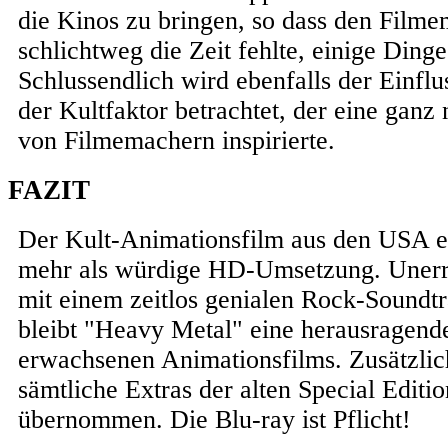
die Kinos zu bringen, so dass den Film
schlichtweg die Zeit fehlte, einige Dinge 
Schlussendlich wird ebenfalls der Einflu
der Kultfaktor betrachtet, der eine ganz
von Filmemachern inspirierte.
FAZIT
Der Kult-Animationsfilm aus den USA er
mehr als würdige HD-Umsetzung. Unerr
mit einem zeitlos genialen Rock-Soundt
bleibt "Heavy Metal" eine herausragend
erwachsenen Animationsfilms. Zusätzli
sämtliche Extras der alten Special Edit
übernommen. Die Blu-ray ist Pflicht!