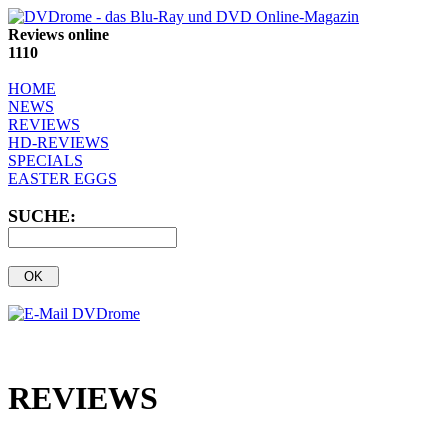
Reviews online
1110
HOME
NEWS
REVIEWS
HD-REVIEWS
SPECIALS
EASTER EGGS
SUCHE:
REVIEWS