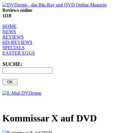
Reviews online
1110
HOME
NEWS
REVIEWS
HD-REVIEWS
SPECIALS
EASTER EGGS
SUCHE:
Kommissar X auf DVD