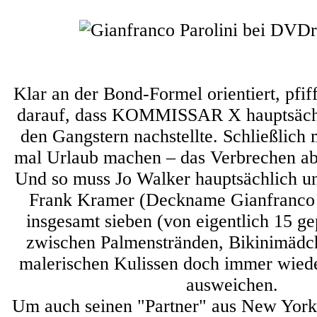
Klar an der Bond-Formel orientiert, pfif
darauf, dass KOMMISSAR X hauptsäch
den Gangstern nachstellte. Schließlich
mal Urlaub machen – das Verbrechen abe
Und so muss Jo Walker hauptsächlich un
Frank Kramer (Deckname Gianfranco P
insgesamt sieben (von eigentlich 15 ge
zwischen Palmenstränden, Bikinimädc
malerischen Kulissen doch immer wied
ausweichen.
Um auch seinen "Partner" aus New York 