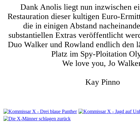
Dank Anolis liegt nun inzwischen e
Restauration dieser kultigen Euro-Ermit
die in einigen Abstand nacheinande
substantiellen Extras veröffentlicht wer
Duo Walker und Rowland endlich den lä
Platz im Spy-Ploitation O
We love you, Jo Walker
Kay Pinno