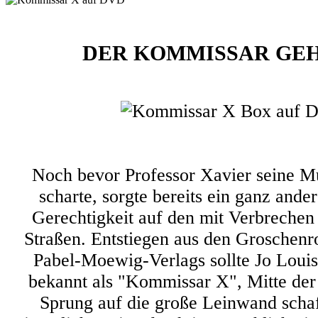
DER KOMMISSAR GEH
Noch bevor Professor Xavier seine M
scharte, sorgte bereits ein ganz and
Gerechtigkeit auf den mit Verbrechen
Straßen. Entstiegen aus den Groschen
Pabel-Moewig-Verlags sollte Jo Louis
bekannt als "Kommissar X", Mitte der
Sprung auf die große Leinwand scha