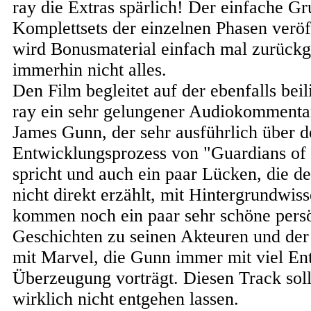
ray die Extras spärlich! Der einfache G
Komplettsets der einzelnen Phasen veröf
wird Bonusmaterial einfach mal zurückg
immerhin nicht alles.
Den Film begleitet auf der ebenfalls be
ray ein sehr gelungener Audiokommenta
James Gunn, der sehr ausführlich über d
Entwicklungsprozess von "Guardians of
spricht und auch ein paar Lücken, die de
nicht direkt erzählt, mit Hintergrundwiss
kommen noch ein paar sehr schöne pers
Geschichten zu seinen Akteuren und de
mit Marvel, die Gunn immer mit viel En
Überzeugung vorträgt. Diesen Track soll
wirklich nicht entgehen lassen.