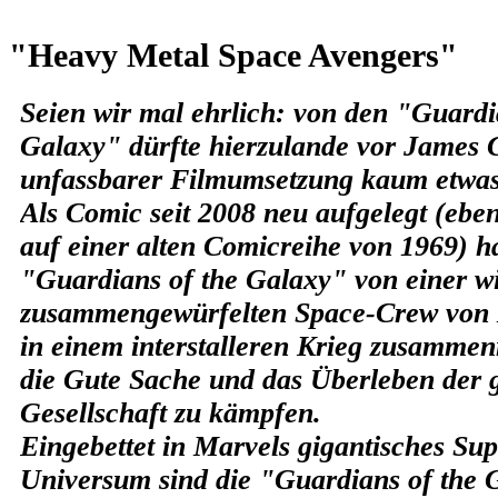
"Heavy Metal Space Avengers"
Seien wir mal ehrlich: von den "Guardi
Galaxy" dürfte hierzulande vor James
unfassbarer Filmumsetzung kaum etwas
Als Comic seit 2008 neu aufgelegt (eben
auf einer alten Comicreihe von 1969) h
"Guardians of the Galaxy" von einer w
zusammengewürfelten Space-Crew von Mi
in einem interstalleren Krieg zusammen
die Gute Sache und das Überleben der 
Gesellschaft zu kämpfen.
Eingebettet in Marvels gigantisches Su
Universum sind die "Guardians of the 