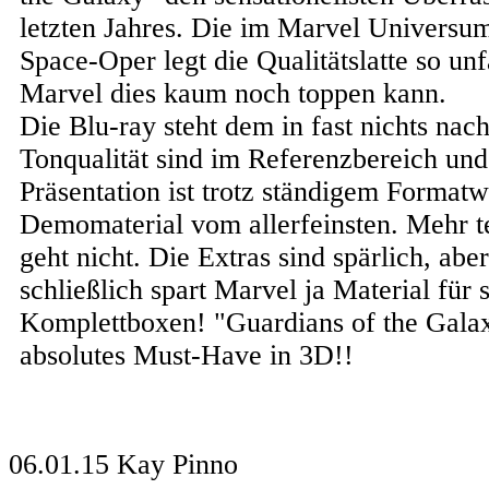
letzten Jahres. Die im Marvel Universum
Space-Oper legt die Qualitätslatte so un
Marvel dies kaum noch toppen kann.
Die Blu-ray steht dem in fast nichts nach
Tonqualität sind im Referenzbereich und
Präsentation ist trotz ständigem Formatw
Demomaterial vom allerfeinsten. Mehr t
geht nicht. Die Extras sind spärlich, aber
schließlich spart Marvel ja Material für 
Komplettboxen! "Guardians of the Galaxy
absolutes Must-Have in 3D!!
06.01.15
Kay Pinno