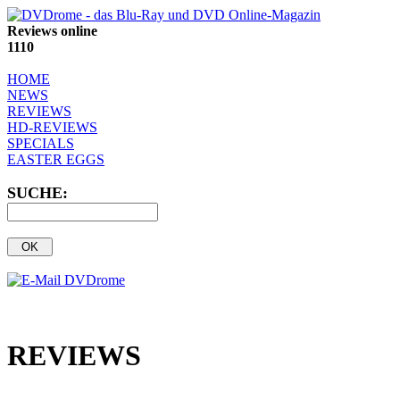
Reviews online
1110
HOME
NEWS
REVIEWS
HD-REVIEWS
SPECIALS
EASTER EGGS
SUCHE:
REVIEWS