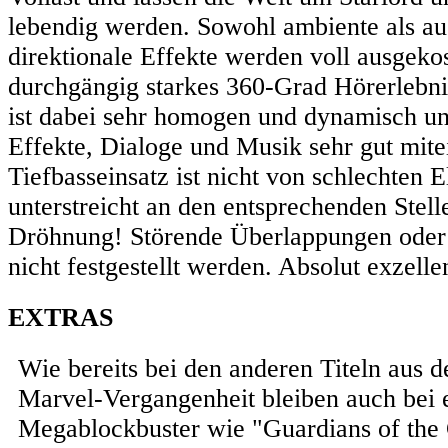
lebendig werden. Sowohl ambiente als au
direktionale Effekte werden voll ausgekos
durchgängig starkes 360-Grad Hörerlebn
ist dabei sehr homogen und dynamisch un
Effekte, Dialoge und Musik sehr gut mite
Tiefbasseinsatz ist nicht von schlechten E
unterstreicht an den entsprechenden Stelle
Dröhnung! Störende Überlappungen oder
nicht festgestellt werden. Absolut exzell
EXTRAS
Wie bereits bei den anderen Titeln aus d
Marvel-Vergangenheit bleiben auch bei
Megablockbuster wie "Guardians of the 