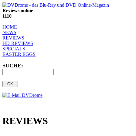
Reviews online
1110
HOME
NEWS
REVIEWS
HD-REVIEWS
SPECIALS
EASTER EGGS
SUCHE:
REVIEWS