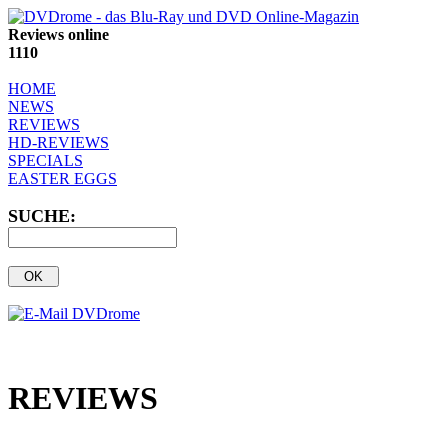
Reviews online
1110
HOME
NEWS
REVIEWS
HD-REVIEWS
SPECIALS
EASTER EGGS
SUCHE:
REVIEWS