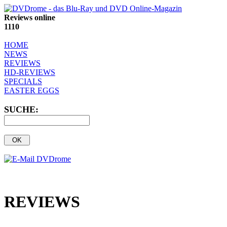
Reviews online
1110
HOME
NEWS
REVIEWS
HD-REVIEWS
SPECIALS
EASTER EGGS
SUCHE:
REVIEWS