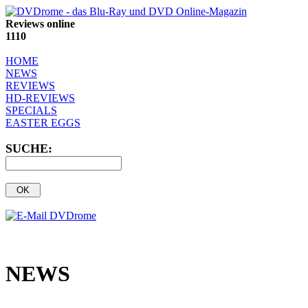
Reviews online
1110
HOME
NEWS
REVIEWS
HD-REVIEWS
SPECIALS
EASTER EGGS
SUCHE:
NEWS