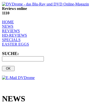
Reviews online
1110
HOME
NEWS
REVIEWS
HD-REVIEWS
SPECIALS
EASTER EGGS
SUCHE:
NEWS