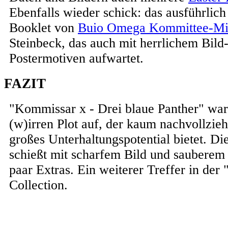
Ebenfalls wieder schick: das ausführlich
Booklet von
Buio Omega Kommittee-Mit
Steinbeck, das auch mit herrlichem Bild
Postermotiven aufwartet.
FAZIT
"Kommissar x - Drei blaue Panther" war
(w)irren Plot auf, der kaum nachvollziehb
großes Unterhaltungspotential bietet. 
schießt mit scharfem Bild und sauberem
paar Extras. Ein weiterer Treffer in de
Collection.