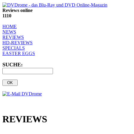
Reviews online
1110
HOME
NEWS
REVIEWS
HD-REVIEWS
SPECIALS
EASTER EGGS
SUCHE:
REVIEWS