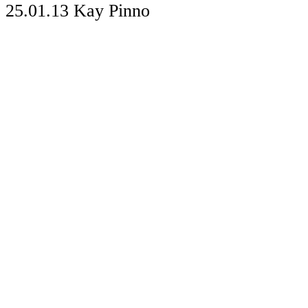
25.01.13
Kay Pinno