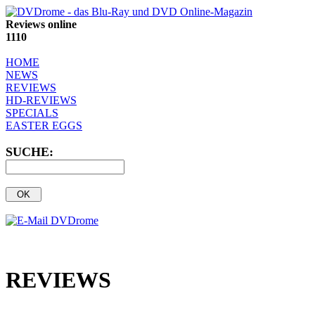
Reviews online
1110
HOME
NEWS
REVIEWS
HD-REVIEWS
SPECIALS
EASTER EGGS
SUCHE:
REVIEWS