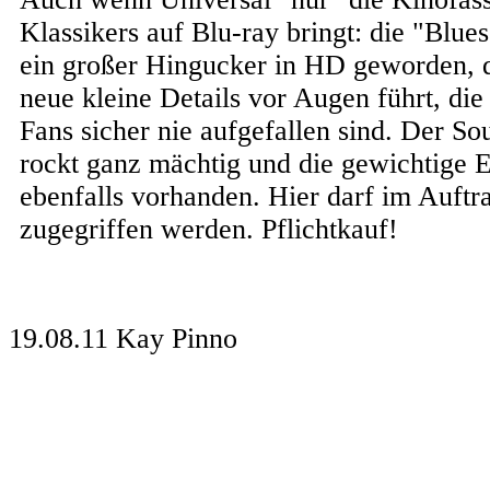
Klassikers auf Blu-ray bringt: die "Blues
ein großer Hingucker in HD geworden, 
neue kleine Details vor Augen führt, die
Fans sicher nie aufgefallen sind. Der 
rockt ganz mächtig und die gewichtige E
ebenfalls vorhanden. Hier darf im Auftr
zugegriffen werden. Pflichtkauf!
19.08.11
Kay Pinno