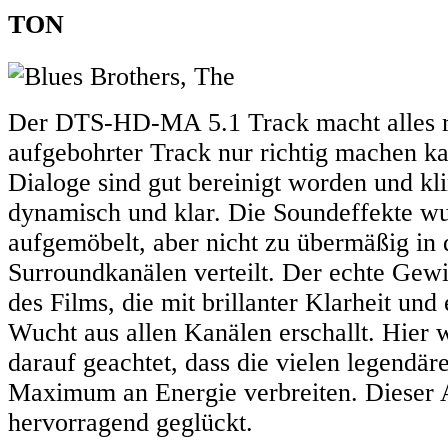
TON
Der DTS-HD-MA 5.1 Track macht alles ri
aufgebohrter Track nur richtig machen k
Dialoge sind gut bereinigt worden und k
dynamisch und klar. Die Soundeffekte wu
aufgemöbelt, aber nicht zu übermäßig in 
Surroundkanälen verteilt. Der echte Gewi
des Films, die mit brillanter Klarheit u
Wucht aus allen Kanälen erschallt. Hier 
darauf geachtet, dass die vielen legendär
Maximum an Energie verbreiten. Dieser A
hervorragend geglückt.