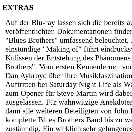
EXTRAS
Auf der Blu-ray lassen sich die bereits
veröffentlichten Dokumentationen finden
"Blues Brothers" umfassend beleuchtet.
einstündige "Making of" führt eindrucksv
Kulissen der Entstehung des Phänomens 
Brothers". Vom ersten Kennenlernen vo
Dan Aykroyd über ihre Musikfaszination 
Auftritten bei Saturday Night Life als 
zum Opener für Steve Martin wird dabei
ausgelassen. Für wahnwitzige Anekdote
dann alle weiteren Beteiligten von John 
komplette Blues Brothers Band bis zu w
zustänndig. Ein wirklich sehr gelungene